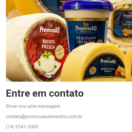
Entre em contato
Envie-nos uma mensagem
contato@promissaoalimentos.com.br
(14) 3541-3000