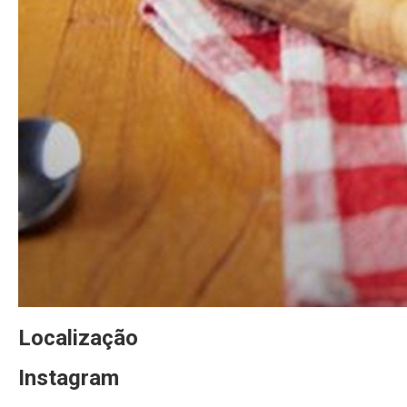
Localização
Instagram