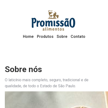
Home
Produtos
Sobre
Contato
Sobre nós
O laticínio mais completo, seguro, tradicional e de
qualidade, de todo o Estado de São Paulo.