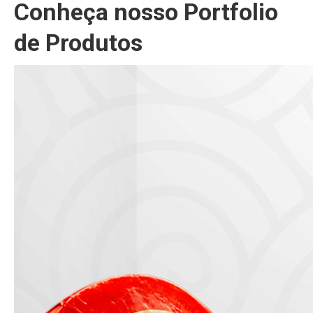
Conheça nosso Portfolio
de Produtos