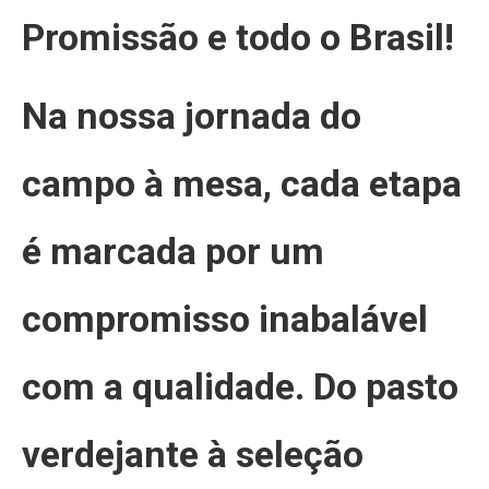
Promissão e todo o Brasil!
Na nossa jornada do
campo à mesa, cada etapa
é marcada por um
compromisso inabalável
com a qualidade. Do pasto
verdejante à seleção