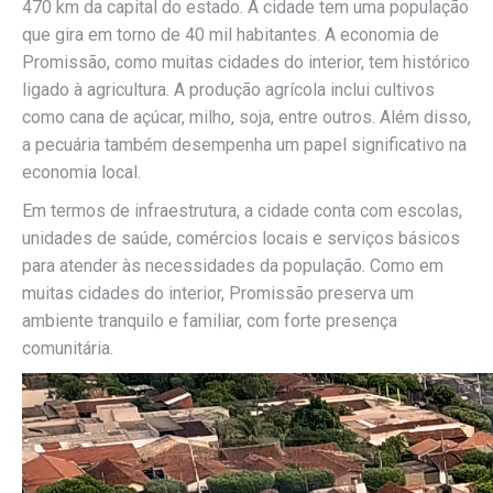
470 km da capital do estado. A cidade tem uma população
que gira em torno de 40 mil habitantes. A economia de
Promissão, como muitas cidades do interior, tem histórico
ligado à agricultura. A produção agrícola inclui cultivos
como cana de açúcar, milho, soja, entre outros. Além disso,
a pecuária também desempenha um papel significativo na
economia local.
Em termos de infraestrutura, a cidade conta com escolas,
unidades de saúde, comércios locais e serviços básicos
para atender às necessidades da população. Como em
muitas cidades do interior, Promissão preserva um
ambiente tranquilo e familiar, com forte presença
comunitária.