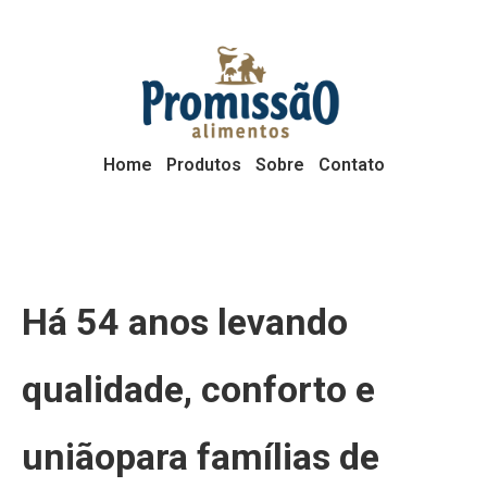
Home
Produtos
Sobre
Contato
Há 54 anos levando
qualidade, conforto e
uniãopara famílias de