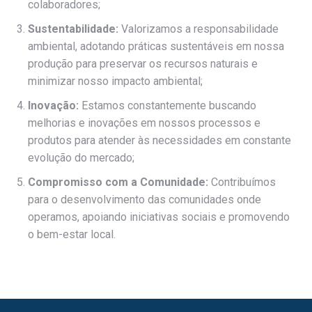
colaboradores;
Sustentabilidade:
Valorizamos a responsabilidade
ambiental, adotando práticas sustentáveis em nossa
produção para preservar os recursos naturais e
minimizar nosso impacto ambiental;
Inovação:
Estamos constantemente buscando
melhorias e inovações em nossos processos e
produtos para atender às necessidades em constante
evolução do mercado;
Compromisso com a Comunidade:
Contribuímos
para o desenvolvimento das comunidades onde
operamos, apoiando iniciativas sociais e promovendo
o bem-estar local.