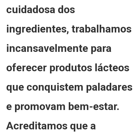
cuidadosa dos
ingredientes, trabalhamos
incansavelmente para
oferecer produtos lácteos
que conquistem paladares
e promovam bem-estar.
Acreditamos que a