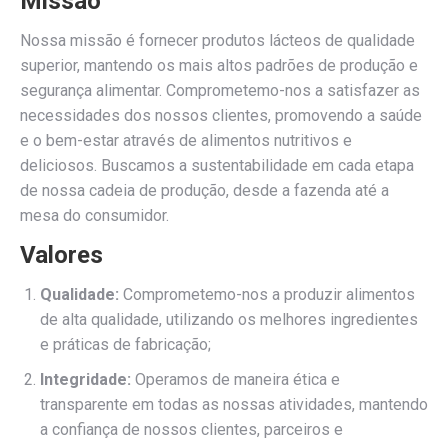
Missão
Nossa missão é fornecer produtos lácteos de qualidade
superior, mantendo os mais altos padrões de produção e
segurança alimentar. Comprometemo-nos a satisfazer as
necessidades dos nossos clientes, promovendo a saúde
e o bem-estar através de alimentos nutritivos e
deliciosos. Buscamos a sustentabilidade em cada etapa
de nossa cadeia de produção, desde a fazenda até a
mesa do consumidor.
Valores
Qualidade:
Comprometemo-nos a produzir alimentos
de alta qualidade, utilizando os melhores ingredientes
e práticas de fabricação;
Integridade:
Operamos de maneira ética e
transparente em todas as nossas atividades, mantendo
a confiança de nossos clientes, parceiros e